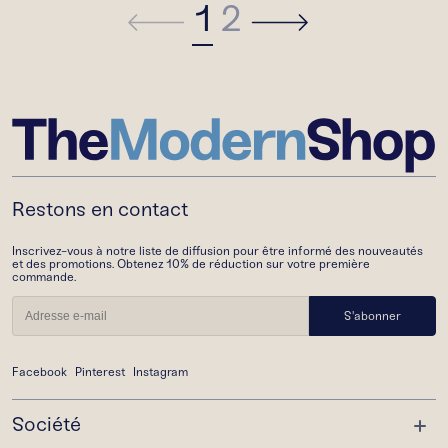
1
2
Restons en contact
Inscrivez-vous à notre liste de diffusion pour être informé des nouveautés
et des promotions. Obtenez 10% de réduction sur votre première
commande.
S'abonner
Facebook
Pinterest
Instagram
Société