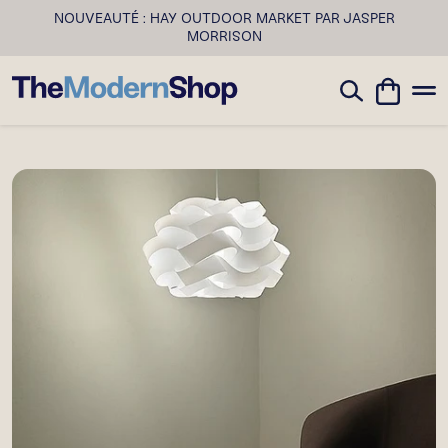
NOUVEAUTÉ : HAY OUTDOOR MARKET PAR JASPER
MORRISON