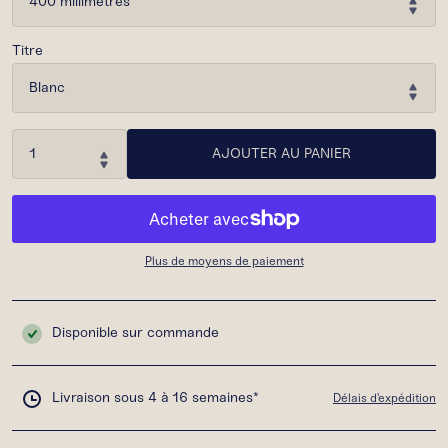
Titre
AJOUTER AU PANIER
Plus de moyens de paiement
Disponible sur commande
Livraison sous 4 à 16 semaines*
Délais d'expédition